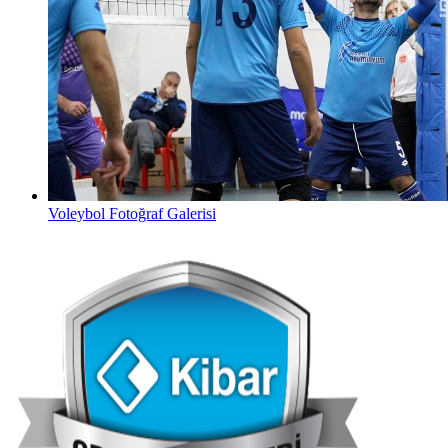
Voleybol Fotoğraf Galerisi