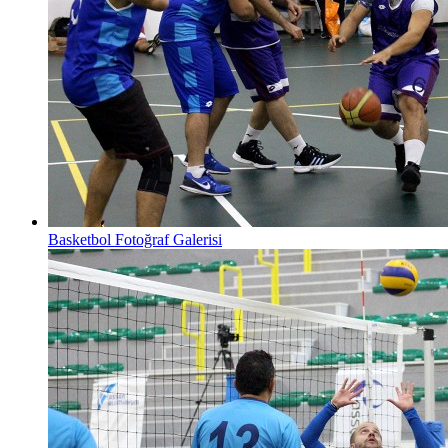
Basketbol Fotoğraf Galerisi