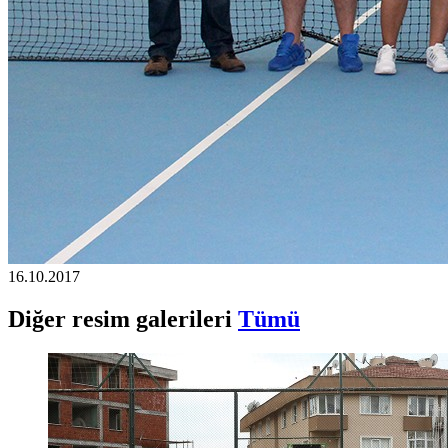
16.10.2017
Diğer resim galerileri
Tümü