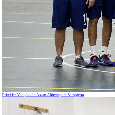
Erkekler Voleybolda Assan Alüminyum Şampiyon