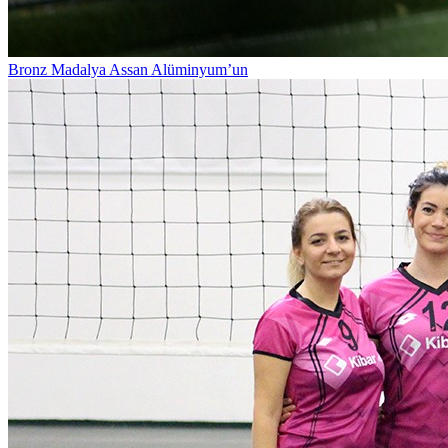
Bronz Madalya Assan Alüminyum’un