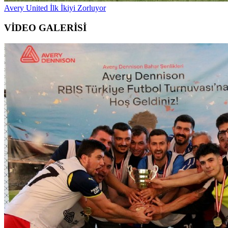
Avery United İlk İkiyi Zorluyor
VİDEO GALERİSİ