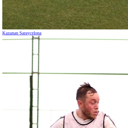
Kazanan Saraycelona