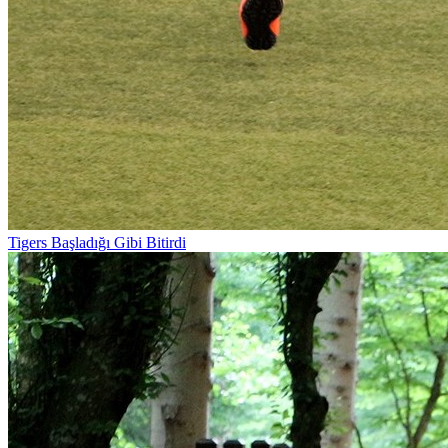
Tigers Başladığı Gibi Bitirdi