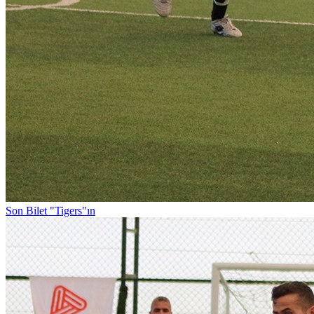
Son Bilet "Tigers"ın