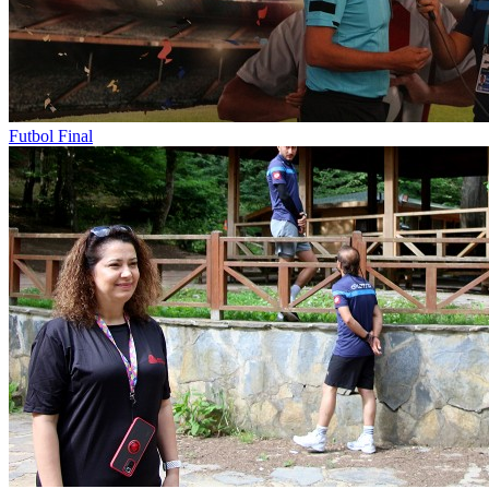
Futbol Final