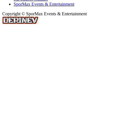
SporMax Events & Entertainment
Copyright © SporMax Events & Entertainment