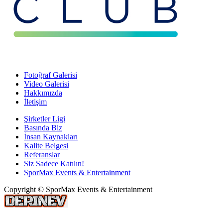
Fotoğraf Galerisi
Video Galerisi
Hakkımızda
İletişim
Şirketler Ligi
Basında Biz
İnsan Kaynakları
Kalite Belgesi
Referanslar
Siz Sadece Katılın!
SporMax Events & Entertainment
Copyright © SporMax Events & Entertainment