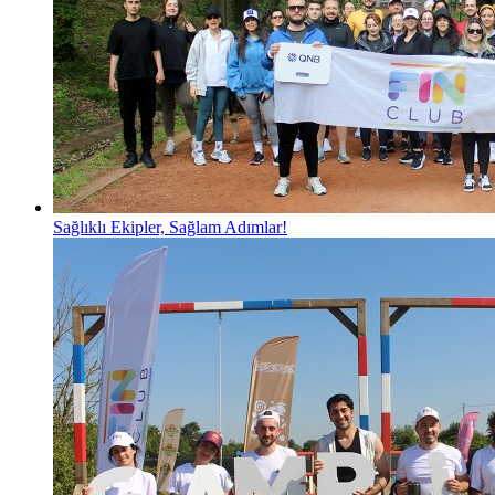
Sağlıklı Ekipler, Sağlam Adımlar!