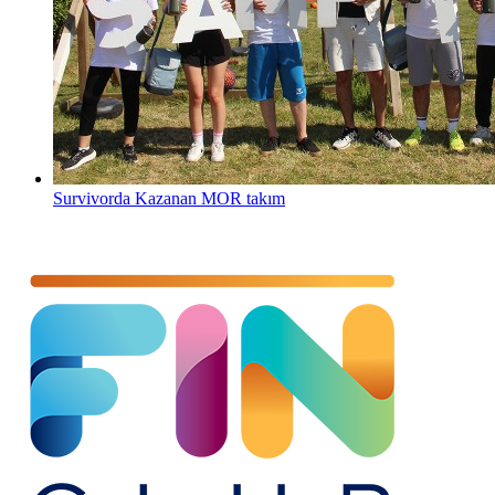
Survivorda Kazanan MOR takım