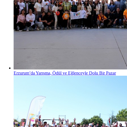
Erzurum’da Yarışma, Ödül ve Eğlenceyle Dolu Bir Pazar