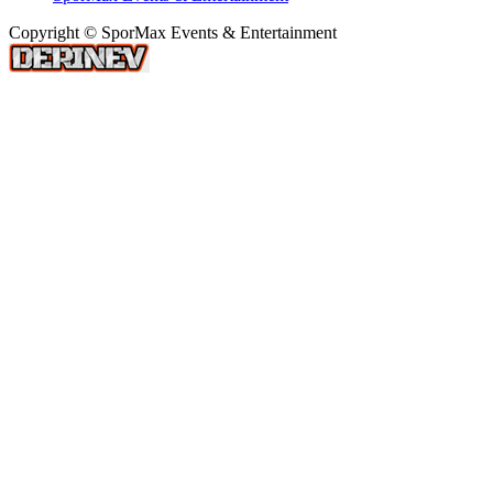
Copyright © SporMax Events & Entertainment