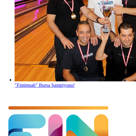
"Fintimsah" Bursa Şampiyonu!