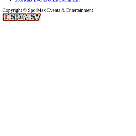
Copyright © SporMax Events & Entertainment