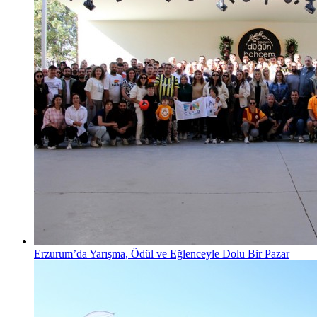
Erzurum’da Yarışma, Ödül ve Eğlenceyle Dolu Bir Pazar