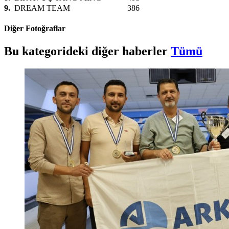
9.
DREAM TEAM
386
Diğer Fotoğraflar
Bu kategorideki diğer haberler
Tümü