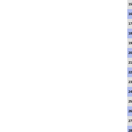
15
16
17
18
19
20
21
22
23
24
25
26
27
28