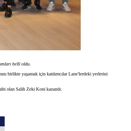
ları belli oldu.
ı birlikte yaşamak için katılımcılar Lane'lerdeki yerlerini
ibi olan Salih Zeki Koni kazandı.