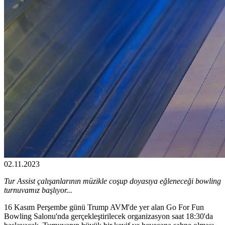
02.11.2023
Tur Assist çalışanlarının müzikle coşup doyasıya eğleneceği bowling
turnuvamız başlıyor...
16 Kasım Perşembe günü Trump AVM'de yer alan Go For Fun
Bowling Salonu'nda gerçekleştirilecek organizasyon saat 18:30'da