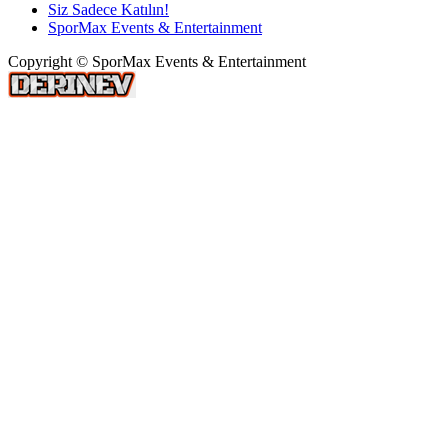
Siz Sadece Katılın!
SporMax Events & Entertainment
Copyright © SporMax Events & Entertainment