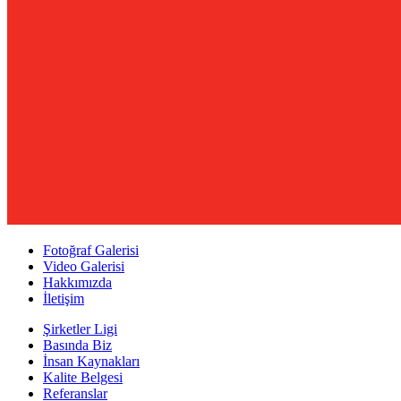
Fotoğraf Galerisi
Video Galerisi
Hakkımızda
İletişim
Şirketler Ligi
Basında Biz
İnsan Kaynakları
Kalite Belgesi
Referanslar