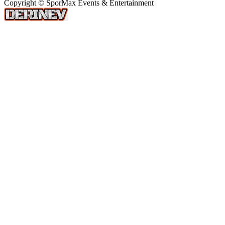
Copyright © SporMax Events & Entertainment