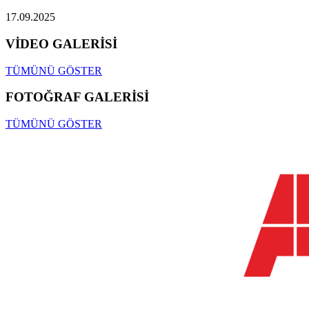
17.09.2025
VİDEO GALERİSİ
TÜMÜNÜ GÖSTER
FOTOĞRAF GALERİSİ
TÜMÜNÜ GÖSTER