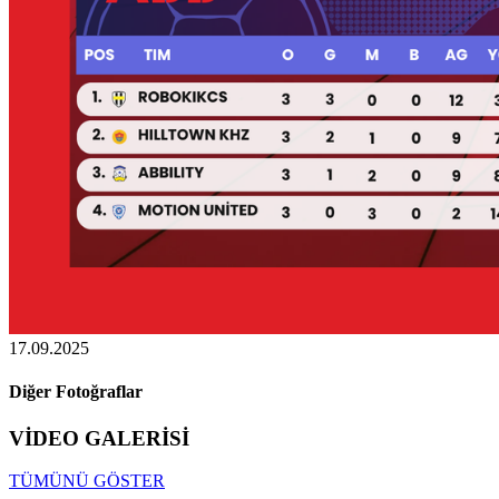
17.09.2025
Diğer Fotoğraflar
VİDEO GALERİSİ
TÜMÜNÜ GÖSTER