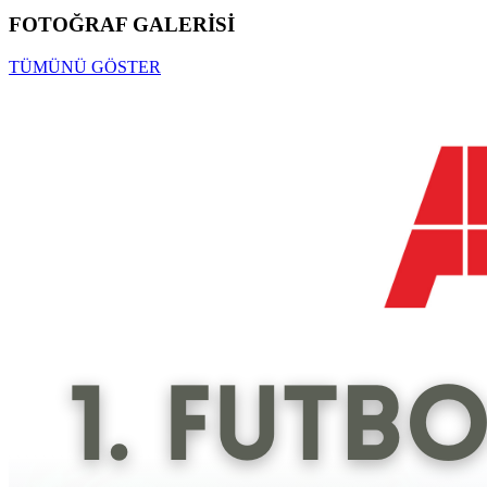
FOTOĞRAF GALERİSİ
TÜMÜNÜ GÖSTER