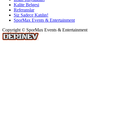
Kalite Belgesi
Referanslar
Siz Sadece Katılın!
SporMax Events & Entertainment
Copyright © SporMax Events & Entertainment