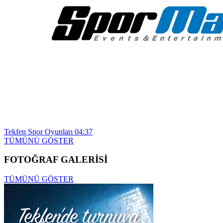
Tekfen Spor Oyunları
04:37
TÜMÜNÜ GÖSTER
FOTOĞRAF GALERİSİ
TÜMÜNÜ GÖSTER