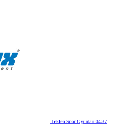
Tekfen Spor Oyunları
04:37